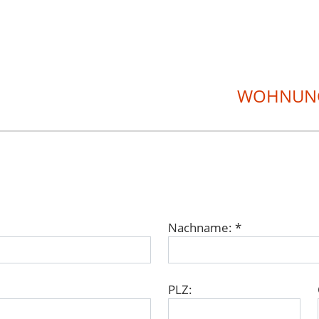
WOHNUN
Nachname: *
PLZ: