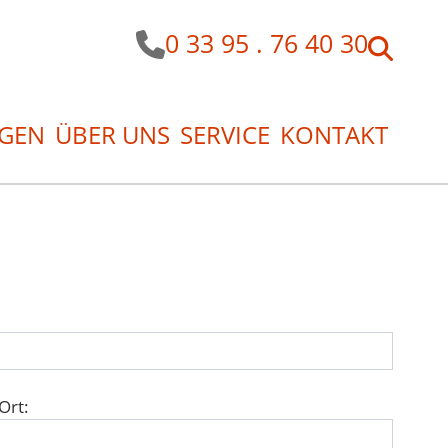
0 33 95 . 76 40 30
GEN
ÜBER UNS
SERVICE
KONTAKT
Ort: