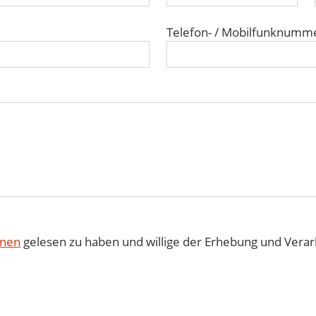
Telefon- / Mobilfunknumm
onen
gelesen zu haben und willige der Erhebung und Ver