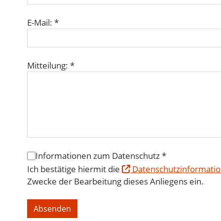
E-Mail: *
Mitteilung: *
Informationen zum Datenschutz *
Ich bestätige hiermit die
Datenschutzinformati
Zwecke der Bearbeitung dieses Anliegens ein.
Absenden