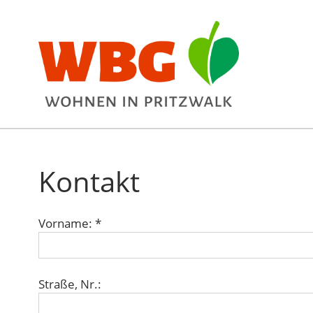
Kontakt
Vorname: *
Straße, Nr.: