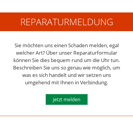
REPARATURMELDUNG
Sie möchten uns einen Schaden melden, egal
welcher Art? Über unser Reparaturformular
können Sie dies bequem rund um die Uhr tun.
Beschreiben Sie uns so genau wie möglich, um
was es sich handelt und wir setzen uns
umgehend mit Ihnen in Verbindung.
jetzt melden