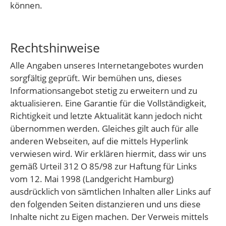
können.
Rechtshinweise
Alle Angaben unseres Internetangebotes wurden
sorgfältig geprüft. Wir bemühen uns, dieses
Informationsangebot stetig zu erweitern und zu
aktualisieren. Eine Garantie für die Vollständigkeit,
Richtigkeit und letzte Aktualität kann jedoch nicht
übernommen werden. Gleiches gilt auch für alle
anderen Webseiten, auf die mittels Hyperlink
verwiesen wird. Wir erklären hiermit, dass wir uns
gemäß Urteil 312 O 85/98 zur Haftung für Links
vom 12. Mai 1998 (Landgericht Hamburg)
ausdrücklich von sämtlichen Inhalten aller Links auf
den folgenden Seiten distanzieren und uns diese
Inhalte nicht zu Eigen machen. Der Verweis mittels