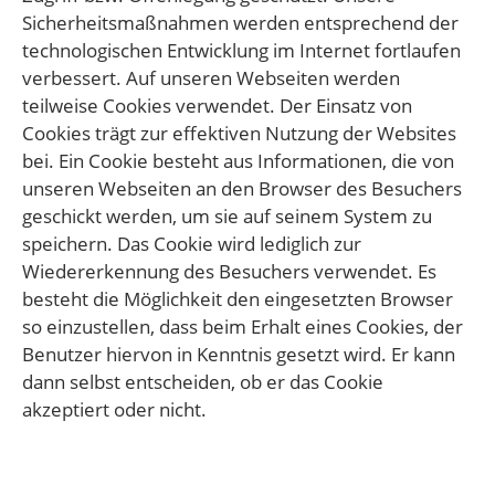
Sicherheitsmaßnahmen werden entsprechend der
technologischen Entwicklung im Internet fortlaufen
verbessert. Auf unseren Webseiten werden
teilweise Cookies verwendet. Der Einsatz von
Cookies trägt zur effektiven Nutzung der Websites
bei. Ein Cookie besteht aus Informationen, die von
unseren Webseiten an den Browser des Besuchers
geschickt werden, um sie auf seinem System zu
speichern. Das Cookie wird lediglich zur
Wiedererkennung des Besuchers verwendet. Es
besteht die Möglichkeit den eingesetzten Browser
so einzustellen, dass beim Erhalt eines Cookies, der
Benutzer hiervon in Kenntnis gesetzt wird. Er kann
dann selbst entscheiden, ob er das Cookie
akzeptiert oder nicht.