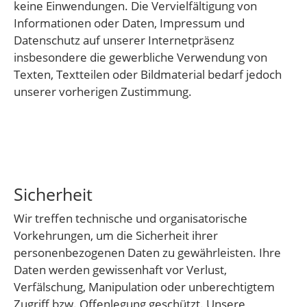
keine Einwendungen. Die Vervielfältigung von
Informationen oder Daten, Impressum und
Datenschutz auf unserer Internetpräsenz
insbesondere die gewerbliche Verwendung von
Texten, Textteilen oder Bildmaterial bedarf jedoch
unserer vorherigen Zustimmung.
Sicherheit
Wir treffen technische und organisatorische
Vorkehrungen, um die Sicherheit ihrer
personenbezogenen Daten zu gewährleisten. Ihre
Daten werden gewissenhaft vor Verlust,
Verfälschung, Manipulation oder unberechtigtem
Zugriff bzw. Offenlegung geschützt. Unsere