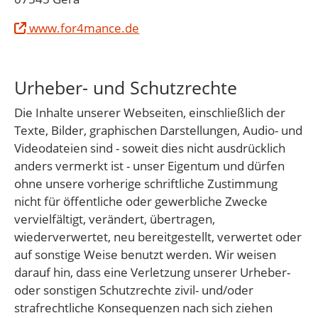
www.for4mance.de
Urheber- und Schutzrechte
Die Inhalte unserer Webseiten, einschließlich der
Texte, Bilder, graphischen Darstellungen, Audio- und
Videodateien sind - soweit dies nicht ausdrücklich
anders vermerkt ist - unser Eigentum und dürfen
ohne unsere vorherige schriftliche Zustimmung
nicht für öffentliche oder gewerbliche Zwecke
vervielfältigt, verändert, übertragen,
wiederverwertet, neu bereitgestellt, verwertet oder
auf sonstige Weise benutzt werden. Wir weisen
darauf hin, dass eine Verletzung unserer Urheber-
oder sonstigen Schutzrechte zivil- und/oder
strafrechtliche Konsequenzen nach sich ziehen