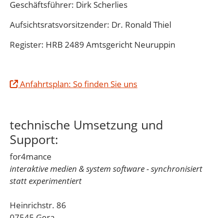
Geschäftsführer:
Dirk Scherlies
Aufsichtsratsvorsitzender: Dr. Ronald Thiel
Register: HRB 2489 Amtsgericht Neuruppin
Anfahrtsplan: So finden Sie uns
technische Umsetzung und
Support:
for4mance
interaktive medien
& system software - synchronisiert
statt experimentiert
Heinrichstr. 86
07545 Gera