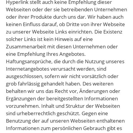
Hyperlink stellt auch keine Empfehlung dieser
Webseiten oder der sie betreibenden Unternehmen
oder ihrer Produkte durch uns dar. Wir haben auch
keinen Einfluss darauf, ob Dritte von ihrer Webseite
zu unserer Webseite Links einrichten. Die Existenz
solcher Links ist kein Hinweis auf eine
Zusammenarbeit mit diesen Unternehmen oder
eine Empfehlung Ihres Angebotes.
Haftungsansprüche, die durch die Nutzung unseres
Internetangebotes verursacht werden, sind
ausgeschlossen, sofern wir nicht vorsätzlich oder
grob fahrlässig gehandelt haben. Des weiteren
behalten wir uns das Recht vor, Änderungen oder
Ergänzungen der bereitgestellten Informationen
vorzunehmen. Inhalt und Struktur der Webseiten
sind urheberrechtlich geschützt. Gegen eine
Benutzung der auf unseren Webseiten enthaltenen
Informationen zum persönlichen Gebrauch gibt es