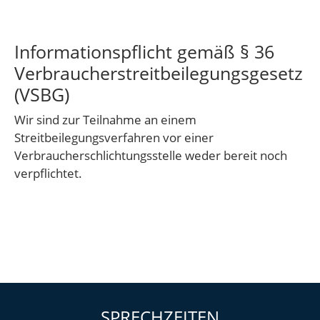
Informationspflicht gemäß § 36
Verbraucherstreitbeilegungsgesetz
(VSBG)
Wir sind zur Teilnahme an einem
Streitbeilegungsverfahren vor einer
Verbraucherschlichtungsstelle weder bereit noch
verpflichtet.
SPRECHZEITEN