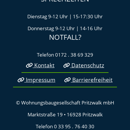
Dienstag 9-12 Uhr | 15-17:30 Uhr
Donnerstag 9-12 Uhr | 14-16 Uhr
NOTFALL?
Telefon 0172 . 38 69 329
Kontakt
Datenschutz
Impressum
Barrierefreiheit
© Wohnungsbaugesellschaft Pritzwalk mbH
Marktstraße 19 • 16928 Pritzwalk
Telefon 0 33 95 . 76 40 30