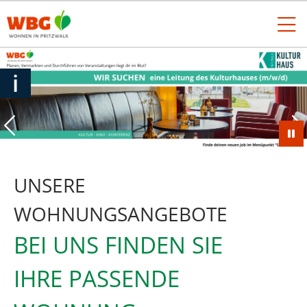
i
UNSERE
WOHNUNGSANGEBOTE
BEI UNS FINDEN SIE
IHRE PASSENDE