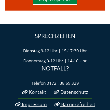
SPRECHZEITEN
Dienstag 9-12 Uhr | 15-17:30 Uhr
Donnerstag 9-12 Uhr | 14-16 Uhr
NOTFALL?
Telefon 0172 . 38 69 329
Kontakt
Datenschutz
Impressum
Barrierefreiheit