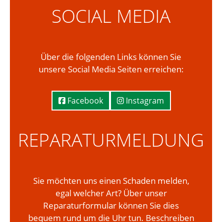
SOCIAL MEDIA
Über die folgenden Links können Sie
unsere Social Media Seiten erreichen:
Facebook
Instagram
REPARATURMELDUNG
Sie möchten uns einen Schaden melden,
egal welcher Art? Über unser
Reparaturformular können Sie dies
bequem rund um die Uhr tun. Beschreiben