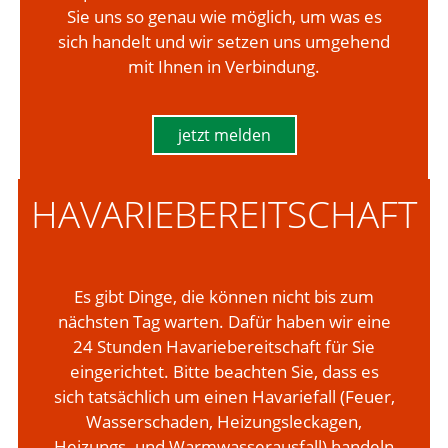
Sie uns so genau wie möglich, um was es
sich handelt und wir setzen uns umgehend
mit Ihnen in Verbindung.
jetzt melden
HAVARIEBEREITSCHAFT
Es gibt Dinge, die können nicht bis zum
nächsten Tag warten. Dafür haben wir eine
24 Stunden Havariebereitschaft für Sie
eingerichtet. Bitte beachten Sie, dass es
sich tatsächlich um einen Havariefall (
Feuer,
Wasserschaden, Heizungsleckagen,
Heizungs- und Warmwasserausfall)
handeln