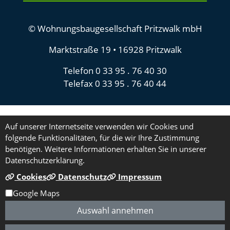
© Wohnungsbaugesellschaft Pritzwalk mbH
Marktstraße 19 • 16928 Pritzwalk
Telefon 0 33 95 . 76 40 30
Telefax 0 33 95 . 76 40 44
Auf unserer Internetseite verwenden wir Cookies und
folgende Funktionalitäten, für die wir Ihre Zustimmung
benötigen. Weitere Informationen erhalten Sie in unserer
Datenschutzerklärung.
Cookies
Datenschutz
Impressum
Google Maps
Auswahl annehmen