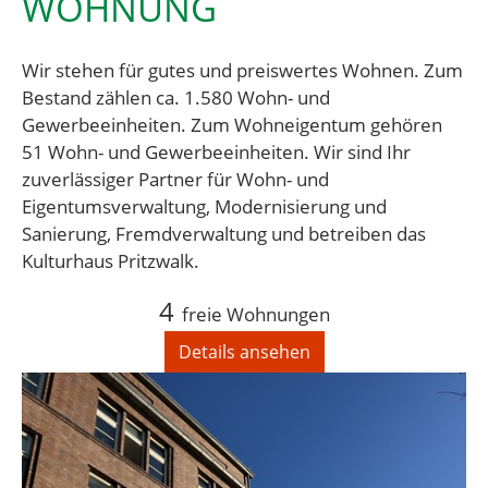
WOHNUNG
Wir stehen für gutes und preiswertes Wohnen. Zum
Bestand zählen ca. 1.580 Wohn- und
Gewerbeeinheiten. Zum Wohneigentum gehören
51 Wohn- und Gewerbeeinheiten. Wir sind Ihr
zuverlässiger Partner für Wohn- und
Eigentumsverwaltung, Modernisierung und
Sanierung, Fremdverwaltung und betreiben das
Kulturhaus Pritzwalk.
4
freie Wohnungen
Details ansehen