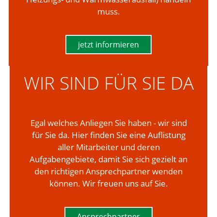
muss.
jetzt informieren
WIR SIND FÜR SIE DA
Egal welches Anliegen Sie haben - wir sind
für Sie da. Hier finden Sie eine Auflistung
aller Mitarbeiter und deren
Aufgabengebiete, damit Sie sich gezielt an
den richtigen Ansprechpartner wenden
können. Wir freuen uns auf Sie.
Ansprechpartner