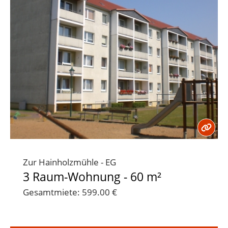
Zur Hainholzmühle - EG
3 Raum-Wohnung - 60 m²
Gesamtmiete: 599.00 €