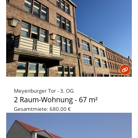
Meyenburger Tor - 3. OG
2 Raum-Wohnung - 67 m²
Gesamtmiete: 680.00 €